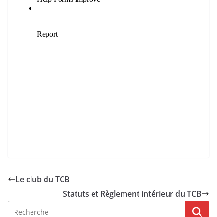
Le club du TCB
Statuts et Règlement intérieur du TCB