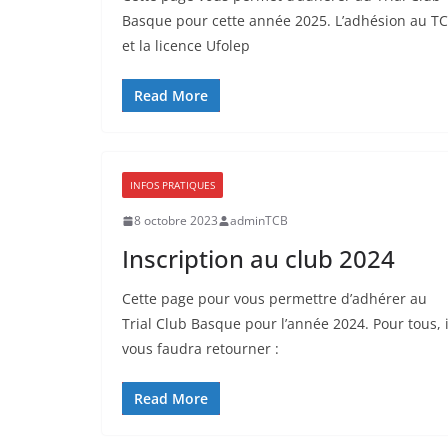
Basque pour cette année 2025. L’adhésion au T
et la licence Ufolep
Read More
INFOS PRATIQUES
8 octobre 2023
adminTCB
Inscription au club 2024
Cette page pour vous permettre d’adhérer au
Trial Club Basque pour l’année 2024. Pour tous, i
vous faudra retourner :
Read More