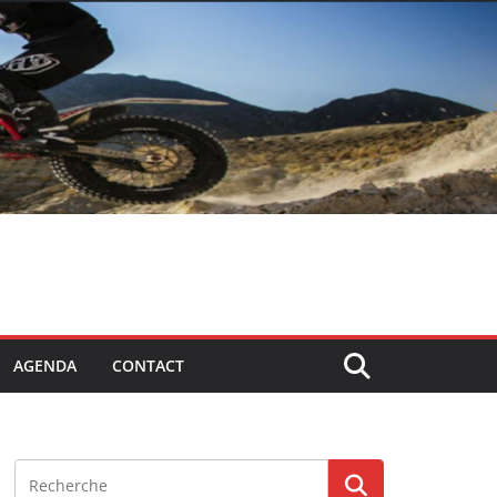
AGENDA
CONTACT