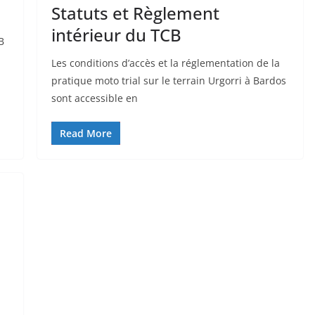
Statuts et Règlement
intérieur du TCB
B
Les conditions d’accès et la réglementation de la
pratique moto trial sur le terrain Urgorri à Bardos
sont accessible en
Read More