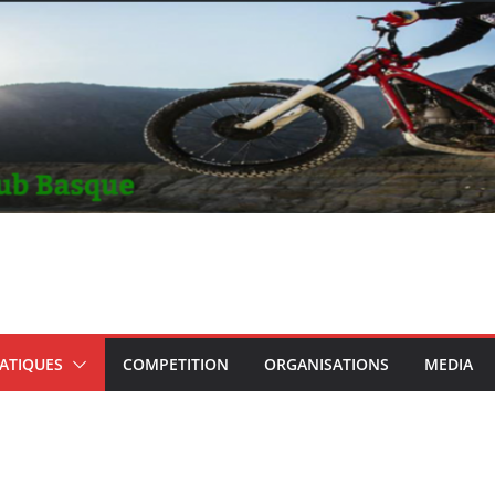
RATIQUES
COMPETITION
ORGANISATIONS
MEDIA