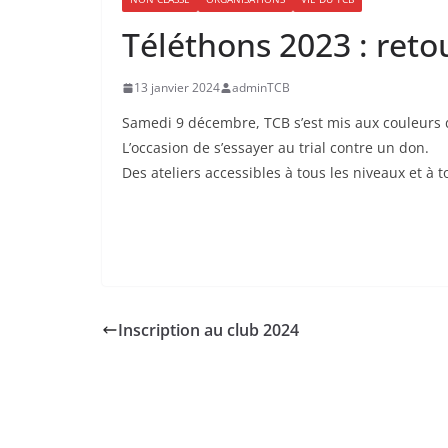
Téléthons 2023 : reto
13 janvier 2024
adminTCB
Samedi 9 décembre, TCB s’est mis aux couleurs 
L’occasion de s’essayer au trial contre un don.
Des ateliers accessibles à tous les niveaux et à 
Inscription au club 2024