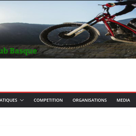
RATIQUES
COMPETITION
ORGANISATIONS
MEDIA