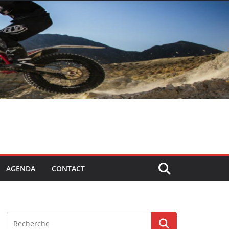
AGENDA
CONTACT