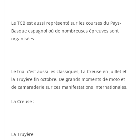
Le TCB est aussi représenté sur les courses du Pays-
Basque espagnol où de nombreuses épreuves sont
organisées.
Le trial c’est aussi les classiques, La Creuse en juillet et
la Truyère fin octobre. De grands moments de moto et
de camaraderie sur ces manifestations internationales.
La Creuse :
La Truyère