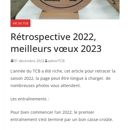
VIE DU TCB
Rétrospective 2022,
meilleurs vœux 2023
31 décembre 2022
adminTCB
L’année du TCB a été riche, cet article pour retracer la
saison 2022, la page peut être longue à charger, de
nombreuses photos vous attendent.
Les entraînements :
Pour bien commencer l’an 2022, le premier
entraînement s’est terminé par un bon casse-croûte.