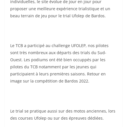
individuelles, le site évolue de jour en jour pour
proposer une meilleure expérience trialistique et un
beau terrain de jeu pour le trial Ufolep de Bardos.
Le TCB a participé au challenge UFOLEP, nos pilotes
sont très nombreux aux départs des trials du Sud-
Ouest. Les podiums ont été bien occuppés par les
pilotes du TCB notamment par les jeunes qui
participaient à leurs premières saisons. Retour en
image sur la compétition de Bardos 2022.
Le trial se pratique aussi sur des motos anciennes, lors
des courses Ufolep ou sur des épreuves dédiées.