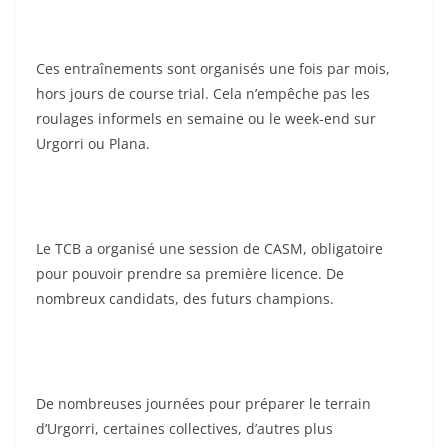
Ces entraînements sont organisés une fois par mois,
hors jours de course trial. Cela n’empêche pas les
roulages informels en semaine ou le week-end sur
Urgorri ou Plana.
Le TCB a organisé une session de CASM, obligatoire
pour pouvoir prendre sa première licence. De
nombreux candidats, des futurs champions.
De nombreuses journées pour préparer le terrain
d’Urgorri, certaines collectives, d’autres plus