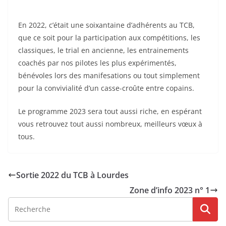
En 2022, c’était une soixantaine d’adhérents au TCB,
que ce soit pour la participation aux compétitions, les
classiques, le trial en ancienne, les entrainements
coachés par nos pilotes les plus expérimentés,
bénévoles lors des manifesations ou tout simplement
pour la convivialité d’un casse-croûte entre copains.
Le programme 2023 sera tout aussi riche, en espérant
vous retrouvez tout aussi nombreux, meilleurs vœux à
tous.
Sortie 2022 du TCB à Lourdes
Zone d’info 2023 n° 1