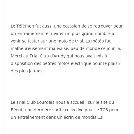
Le Téléthon fut aussi une occasion de se retrouver pour
un entraînement et inviter un plus grand nombre à
venir se tester sur une moto de trial. La météo fut
malheureusement mauvaise, peu de monde ce jour-là.
Merci au Trial Club d’Arudy qui nous avait mis à
disposition des petites motos électrique pour le plaisir
des plus jeunes.
Le Trial Club Lourdais nous a accueilli sur le site du
Béout, une dernière sortie collective pour le TCB pour
un entraînement dans un écrin de mondial…!!