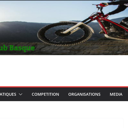
RATIQUES
COMPETITION
ORGANISATIONS
MEDIA