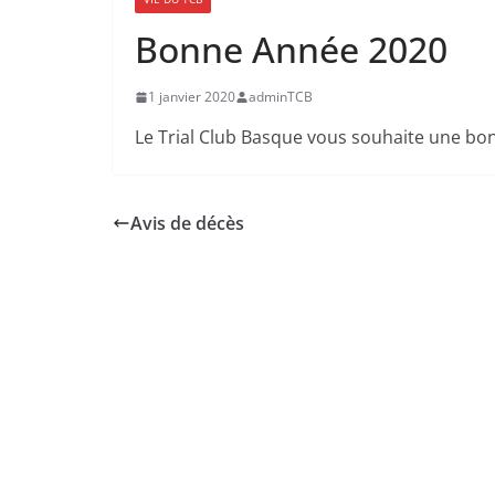
Bonne Année 2020
1 janvier 2020
adminTCB
Le Trial Club Basque vous souhaite une bo
Avis de décès