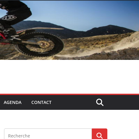
AGENDA
CONTACT