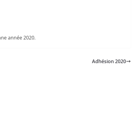
nne année 2020.
Adhésion 2020