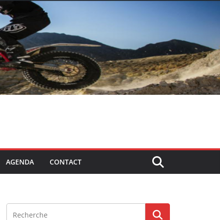
AGENDA
CONTACT