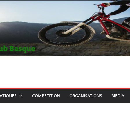
RATIQUES
COMPETITION
ORGANISATIONS
MEDIA