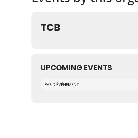
TCB
UPCOMING EVENTS
PAS D'ÉVÉNEMENT