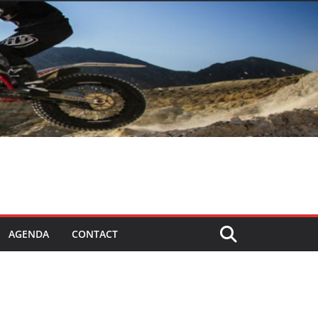
AGENDA
CONTACT